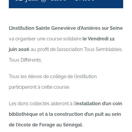
L’institution Sainte Geneviève d’Asnières sur Seine
va organiser une course solidaire
le Vendredi 12
juin 2026
au profit de l’association Tous Semblables,
Tous Différents.
Tous les élèves de collège de l’institution
participeront à cette course.
Les dons collectés aideront à l’
installation d’un coin
bibliothèque et à la construction d’un puit au sein
de l’école de Forage au Sénégal.