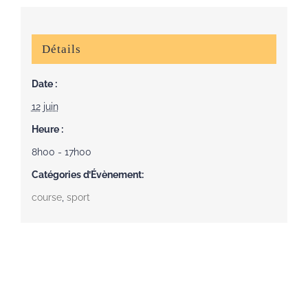
Détails
Date :
12 juin
Heure :
8h00 - 17h00
Catégories d’Évènement:
course
,
sport