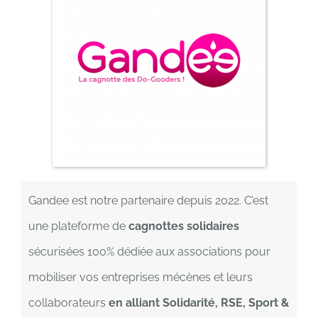
Gandee est notre partenaire depuis 2022. C’est
une plateforme de
cagnottes solidaires
sécurisées 100% dédiée aux associations pour
mobiliser vos entreprises mécènes et leurs
collaborateurs
en alliant Solidarité, RSE, Sport &