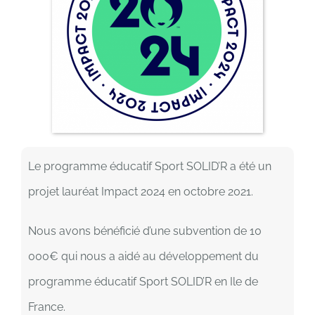
Le programme éducatif Sport SOLID’R a été un
projet lauréat Impact 2024 en octobre 2021.
Nous avons bénéficié d’une subvention de 10
000€ qui nous a aidé au développement du
programme éducatif Sport SOLID’R en Ile de
France.