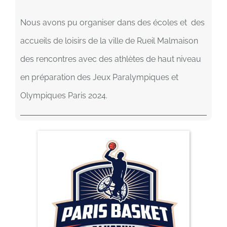
Nous avons pu organiser dans des écoles et des
accueils de loisirs de la ville de Rueil Malmaison
des rencontres avec des athlètes de haut niveau
en préparation des Jeux Paralympiques et
Olympiques Paris 2024.