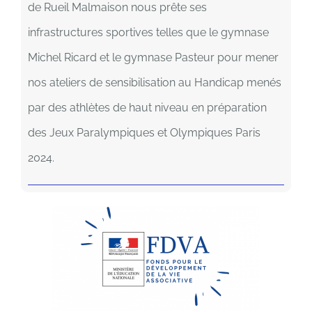
de Rueil Malmaison nous prête ses
infrastructures sportives telles que le gymnase
Michel Ricard et le gymnase Pasteur pour mener
nos ateliers de sensibilisation au Handicap menés
par des athlètes de haut niveau en préparation
des Jeux Paralympiques et Olympiques Paris
2024.