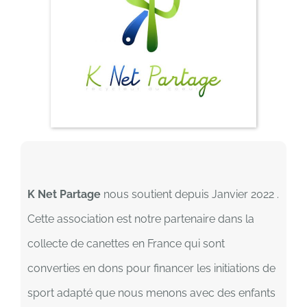
K Net Partage
nous soutient depuis Janvier 2022 .
Cette association est notre partenaire dans la
collecte de canettes en France qui sont
converties en dons pour financer les initiations de
sport adapté que nous menons avec des enfants