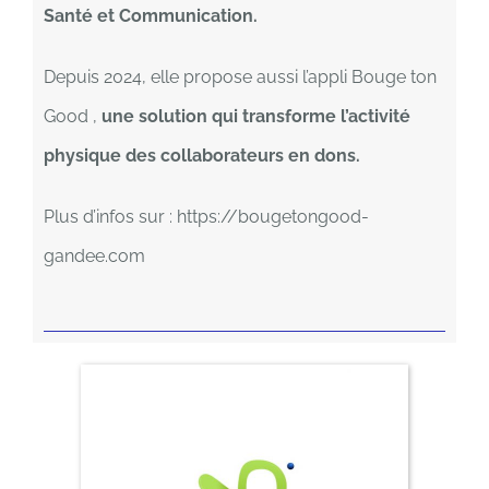
Santé et Communication.
Depuis 2024, elle propose aussi l’appli Bouge ton
Good ,
une solution qui transforme l’activité
physique des collaborateurs en dons.
Plus d’infos sur : https://bougetongood-
gandee.com