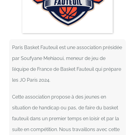
Paris Basket Fauteuil est une association présidée
par Soufyane Mehiaoui, meneur de jeu de
l’équipe de France de Basket Fauteuil qui prépare
les JO Paris 2024.
Cette association propose à des jeunes en
situation de handicap ou pas, de faire du basket
fauteuil dans un premier temps en loisir et par la
suite en compétition. Nous travaillons avec cette