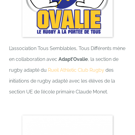
L’association Tous Semblables, Tous Différents mène
en collaboration avec
Adapt’Ovalie
, la section de
rugby adapté du
Rueil Athletic Club Rugby
des
initiations de rugby adapté avec les élèves de la
section UE de l’école primaire Claude Monet.