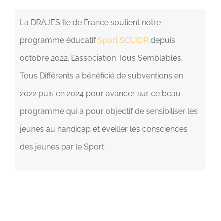
La DRAJES Ile de France soutient notre
programme éducatif
Sport SOLID’R
depuis
octobre 2022. L’association Tous Semblables,
Tous Différents a bénéficié de subventions en
2022 puis en 2024 pour avancer sur ce beau
programme qui a pour objectif de sensibiliser les
jeunes au handicap et éveiller les consciences
des jeunes par le Sport.