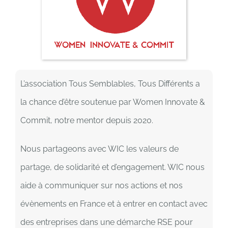
L’association Tous Semblables, Tous Différents a
la chance d’être soutenue par Women Innovate &
Commit, notre mentor depuis 2020.
Nous partageons avec WIC les valeurs de
partage, de solidarité et d’engagement. WIC nous
aide à communiquer sur nos actions et nos
évènements en France et à entrer en contact avec
des entreprises dans une démarche RSE pour