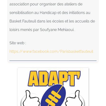
association pour organiser des ateliers de
sensibilisation au Handicap et des initiations au
Basket Fauteuil dans les écoles et les accueils de
loisirs menés par Soufyane Mehiaoui.
Site web :
https://www.facebook.com/Parisbasketfauteuil