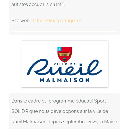
autistes accueillis en IME.
Site web :
https://knetpartage.fr/
Dans le cadre du programme éducatif Sport
SOLID’R que nous développons sur la ville de
Rueil Malmaison depuis septembre 2021, la Mairie