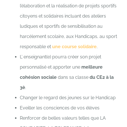
l’élaboration et la réalisation de projets sportifs
citoyens et solidaires incluant des ateliers
ludiques et sportifs de sensibilisation au
harcèlement scolaire, aux Handicaps, au sport
responsable et
une course solidaire
.
L’ enseignant(e) pourra créer son projet
personnalisé et apporter une
meilleure
cohésion sociale
dans sa classe
du CE2 à la
3è
.
Changer le regard des jeunes sur le Handicap
Eveiller les consciences de vos élèves
Renforcer de belles valeurs telles que LA