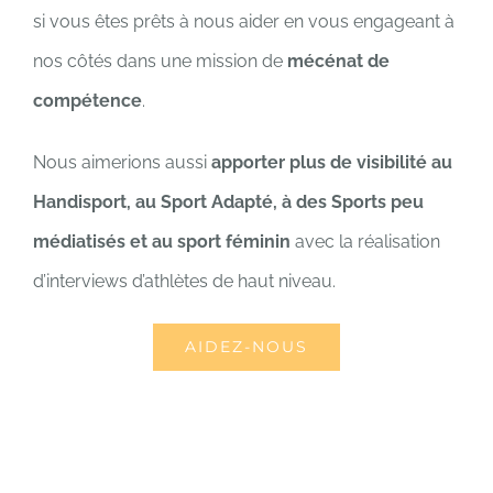
si vous êtes prêts à nous aider en vous engageant à
nos côtés dans une mission de
mécénat de
compétence
.
Nous aimerions aussi
apporter plus de visibilité au
Handisport, au Sport Adapté, à des Sports peu
médiatisés et au sport féminin
avec la réalisation
d’interviews d’athlètes de haut niveau.
AIDEZ-NOUS