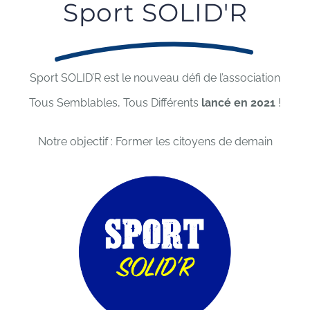
Sport SOLID'R
Sport SOLID’R est le nouveau défi de l’association
Tous Semblables, Tous Différents
lancé en 2021
!
Notre objectif : Former les citoyens de demain