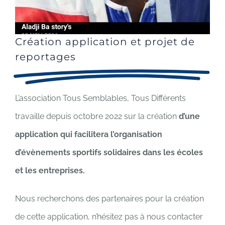
Création application et projet de
reportages
L’association Tous Semblables, Tous Différents
travaille depuis octobre 2022 sur la création
d’une
application qui facilitera l’organisation
d’évènements sportifs solidaires dans les écoles
et les entreprises.
Nous recherchons des partenaires pour la création
de cette application, n’hésitez pas à nous contacter