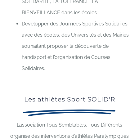
SOLIDARITE, LA TOLERANCE, LA
BIENVEILLANCE dans les écoles
Développer des Journées Sportives Solidaires
avec des écoles, des Universités et des Mairies
souhaitant proposer la découverte de
handisport et l’organisation de Courses
Solidaires.
Les athlètes Sport SOLID'R
L’association Tous Semblables, Tous Différents
organise des interventions d’athlètes Paralympiques