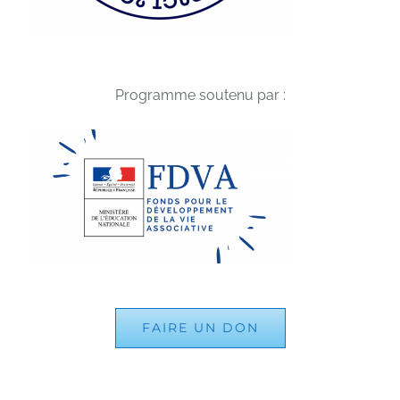
Programme soutenu par :
FAIRE UN DON