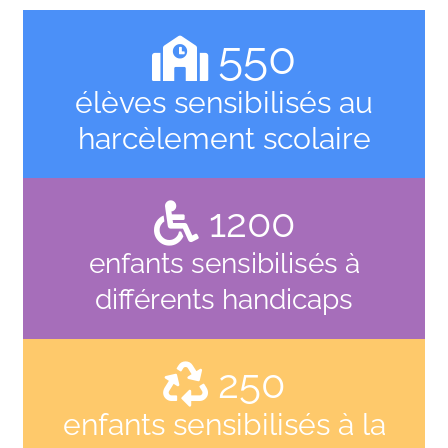
550
élèves sensibilisés au
harcèlement scolaire
1200
enfants sensibilisés à
différents handicaps
250
enfants sensibilisés à la