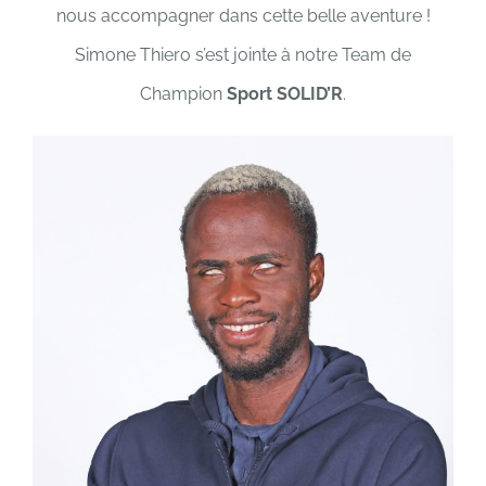
nous accompagner dans cette belle aventure !
Simone Thiero s’est jointe à notre Team de
Champion
Sport SOLID’R
.