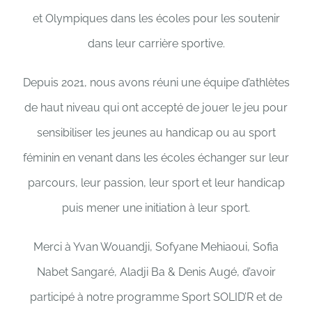
et Olympiques dans les écoles pour les soutenir
dans leur carrière sportive.
Depuis 2021, nous avons réuni une équipe d’athlètes
de haut niveau qui ont accepté de jouer le jeu pour
sensibiliser les jeunes au handicap ou au sport
féminin en venant dans les écoles échanger sur leur
parcours, leur passion, leur sport et leur handicap
puis mener une initiation à leur sport.
Merci à Yvan Wouandji, Sofyane Mehiaoui, Sofia
Nabet Sangaré, Aladji Ba & Denis Augé, d’avoir
participé à notre programme Sport SOLID’R et de