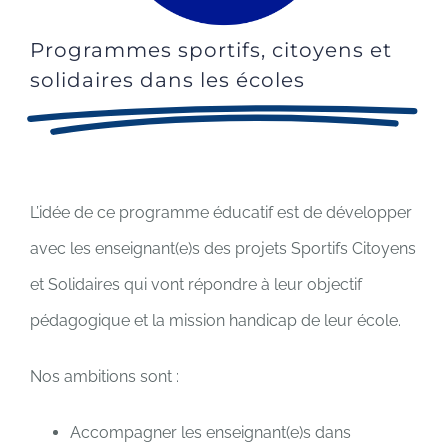
Programmes sportifs, citoyens et
solidaires dans les écoles
L’idée de ce programme éducatif est de développer
avec les enseignant(e)s des projets Sportifs Citoyens
et Solidaires qui vont répondre à leur objectif
pédagogique et la mission handicap de leur école.
Nos ambitions sont :
Accompagner les enseignant(e)s dans