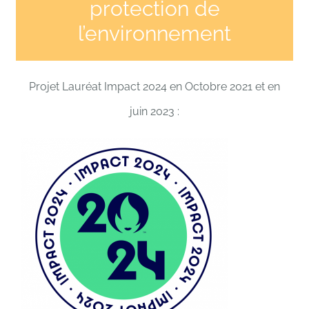
protection de
l’environnement
Projet Lauréat Impact 2024 en Octobre 2021 et en
juin 2023 :