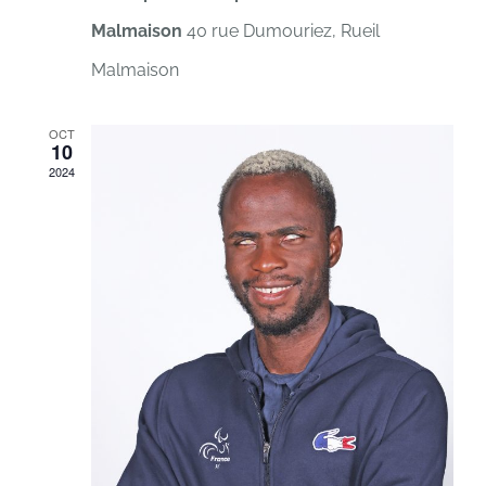
Malmaison
40 rue Dumouriez, Rueil
Malmaison
OCT
10
2024