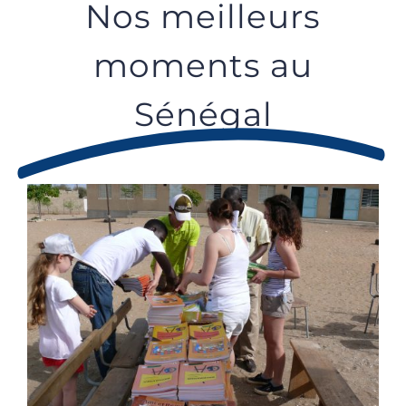
Nos meilleurs
moments au
Sénégal