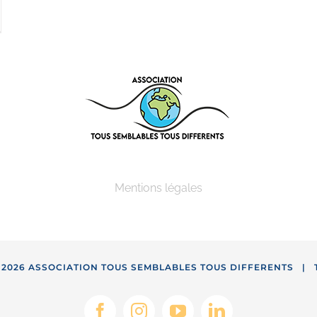
Mentions légales
-
2026 ASSOCIATION TOUS SEMBLABLES TOUS DIFFERENTS | Tou
s Options