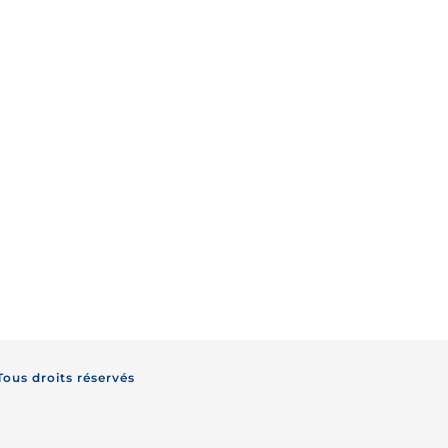
s droits réservés