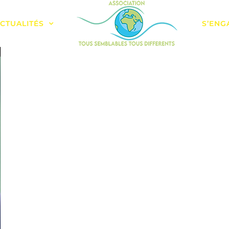
CTUALITÉS
S’ENG