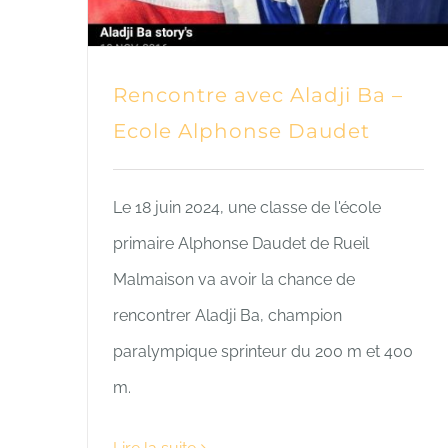
Rencontre avec Aladji Ba –
Ecole Alphonse Daudet
Le 18 juin 2024, une classe de l'école
primaire Alphonse Daudet de Rueil
Malmaison va avoir la chance de
rencontrer Aladji Ba, champion
paralympique sprinteur du 200 m et 400
m.