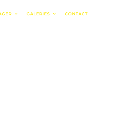
AGER
GALERIES
CONTACT