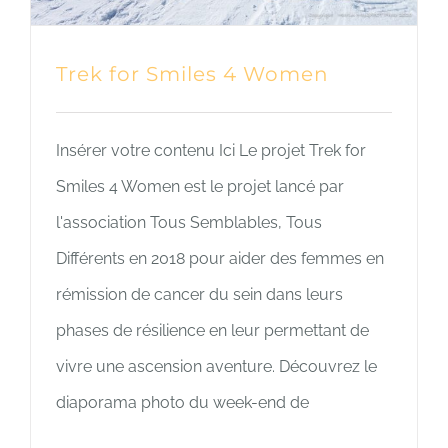
Trek for Smiles 4 Women
Insérer votre contenu Ici Le projet Trek for
Smiles 4 Women est le projet lancé par
l'association Tous Semblables, Tous
Différents en 2018 pour aider des femmes en
rémission de cancer du sein dans leurs
phases de résilience en leur permettant de
vivre une ascension aventure. Découvrez le
diaporama photo du week-end de