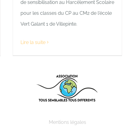
de sensibilisation au Harcèlement Scolaire
pour les classes du CP au CM2 de l'école
Vert Galant 1 de Villepinte.
Lire la suite
Mentions légales