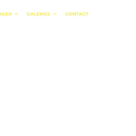
AGER
GALERIES
CONTACT