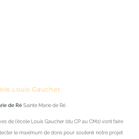
cole Louis Gaucher
arie de Ré
Sainte Marie de Ré
lèves de l'école Louis Gaucher (du CP au CM2) vont faire
ecter le maximum de dons pour soutenir notre projet