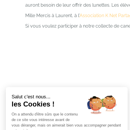
auront besoin de leur offrir des lunettes. Les élè
Mille Mercis à Laurent, à l’
Association K Net Part
Si vous voulez participer à notre collecte de cane
Salut c'est nous...
les Cookies !
On a attendu d'être sûrs que le contenu
de ce site vous intéresse avant de
vous déranger, mais on aimerait bien vous accompagner pendant