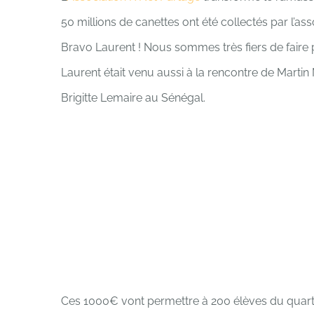
50 millions de canettes ont été collectés par l’as
Bravo Laurent ! Nous sommes très fiers de faire pa
Laurent était venu aussi à la rencontre de Marti
Brigitte Lemaire au Sénégal.
Ces 1000€ vont permettre à 200 élèves du quart