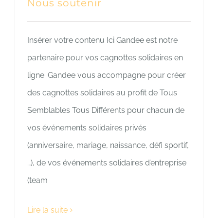
Nous soutenir
Insérer votre contenu Ici Gandee est notre
partenaire pour vos cagnottes solidaires en
ligne. Gandee vous accompagne pour créer
des cagnottes solidaires au profit de Tous
Semblables Tous Différents pour chacun de
vos événements solidaires privés
(anniversaire, mariage, naissance, défi sportif,
…), de vos événements solidaires d’entreprise
(team
Lire la suite