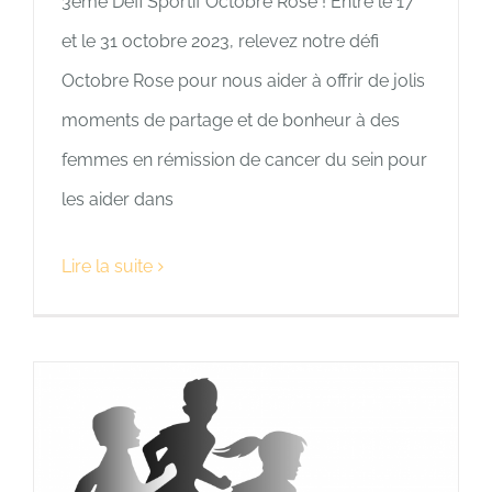
3ème Défi Sportif Octobre Rose ! Entre le 17
et le 31 octobre 2023, relevez notre défi
Octobre Rose pour nous aider à offrir de jolis
moments de partage et de bonheur à des
femmes en rémission de cancer du sein pour
les aider dans
Lire la suite