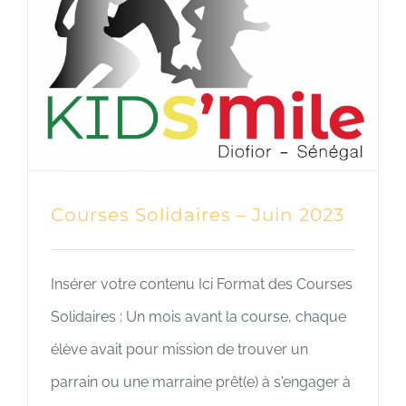
Courses Solidaires – Juin 2023
Insérer votre contenu Ici Format des Courses
Solidaires : Un mois avant la course, chaque
élève avait pour mission de trouver un
parrain ou une marraine prêt(e) à s'engager à