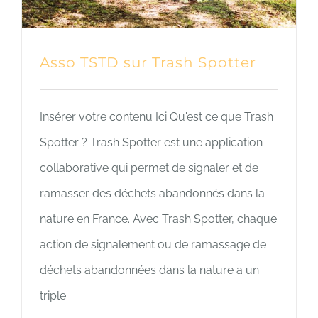
Asso TSTD sur Trash Spotter
Insérer votre contenu Ici Qu'est ce que Trash
Spotter ? Trash Spotter est une application
collaborative qui permet de signaler et de
ramasser des déchets abandonnés dans la
nature en France. Avec Trash Spotter, chaque
action de signalement ou de ramassage de
déchets abandonnées dans la nature a un
triple