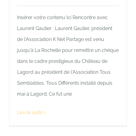
Insérer votre contenu Ici Rencontre avec
Laurent Gautier : Laurent Gautier, président
de l'Association K Net Partage est venu
jusqu'à La Rochelle pour remettre un chèque
dans le cadre prestigieux du Château de
Lagord au président de l'Association Tous
Semblables, Tous Différents installé depuis
mai à Lagord. Ce fut une
Lire la suite