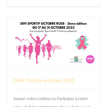
Défi Octobre Rose 2023
Insérer votre contenu Ici Participez à notre