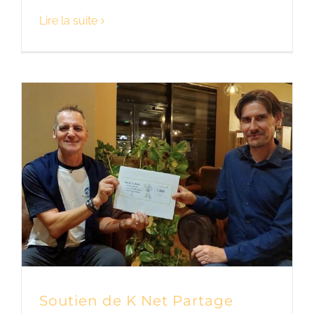
Lire la suite
Soutien de K Net Partage