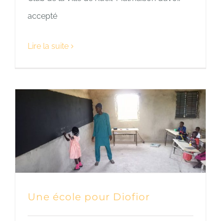
accepté
Lire la suite
Une école pour Diofior