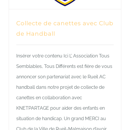
Collecte de canettes avec Club
de Handball
Insérer votre contenu Ici L’ Association Tous
Semblables, Tous Différents est fière de vous
annoncer son partenariat avec le Rueil AC
handball dans notre projet de collecte de
canettes en collaboration avec
KNETPARTAGE pour aider des enfants en
situation de handicap. Un grand MERCI au
Club de la Ville de Rueil-Malmaison d’avoir