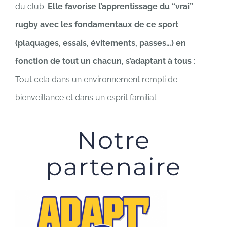
du club.
Elle favorise l’apprentissage du “vrai”
rugby avec les fondamentaux de ce sport
(plaquages, essais, évitements, passes…) en
fonction de tout un chacun, s’adaptant à tous
;
Tout cela dans un environnement rempli de
bienveillance et dans un esprit familial.
Notre
partenaire