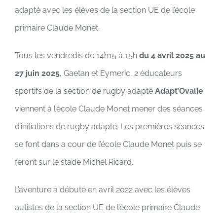
adapté avec les élèves de la section UE de l’école
primaire Claude Monet.
Tous les vendredis de 14h15 à 15h
du 4 avril 2025 au
27 juin 2025
, Gaetan et Eymeric, 2 éducateurs
sportifs de la section de rugby adapté
Adapt’Ovalie
viennent à l’école Claude Monet mener des séances
d’initiations de rugby adapté. Les premières séances
se font dans a cour de l’école Claude Monet puis se
feront sur le stade Michel Ricard.
L’aventure a débuté en avril 2022 avec les élèves
autistes de la section UE de l’école primaire Claude