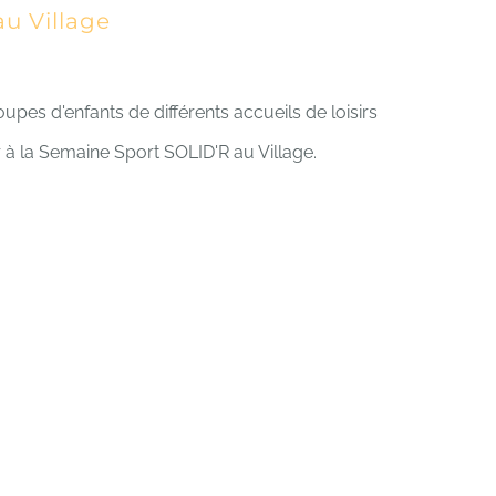
u Village
upes d'enfants de différents accueils de loisirs
 à la Semaine Sport SOLID'R au Village.