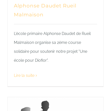
Alphonse Daudet Rueil
Malmaison
L'école primaire Alphonse Daudet de Rueil
Malmaison organise sa 2ème course
solidaire pour soutenir notre projet "Une
école pour Diofior".
Lire la suite