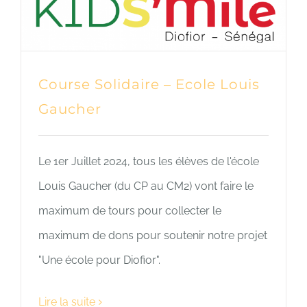
Course Solidaire – Ecole Louis
Gaucher
Le 1er Juillet 2024, tous les élèves de l'école
Louis Gaucher (du CP au CM2) vont faire le
maximum de tours pour collecter le
maximum de dons pour soutenir notre projet
"Une école pour Diofior".
Lire la suite