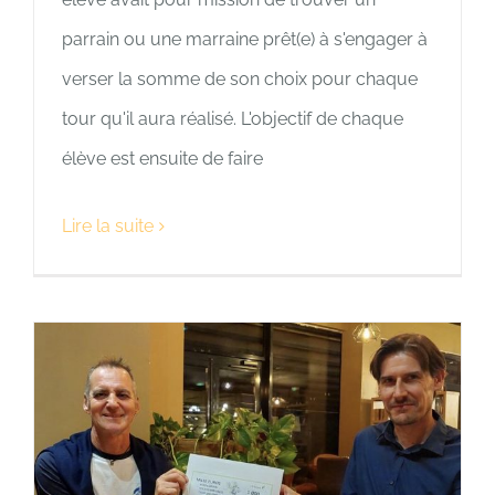
parrain ou une marraine prêt(e) à s'engager à
verser la somme de son choix pour chaque
tour qu'il aura réalisé. L'objectif de chaque
élève est ensuite de faire
Lire la suite