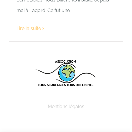
mai à Lagord. Ce fut une
Lire la suite
Mentions légales