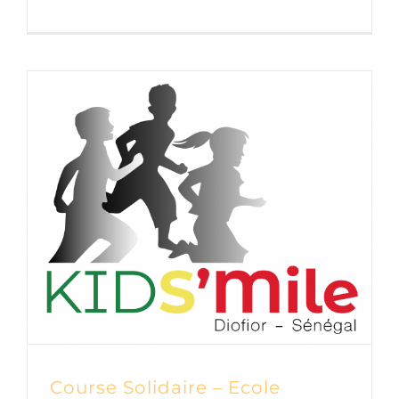
Course Solidaire – Ecole