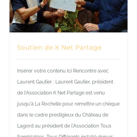
Soutien de K Net Partage
Insérer votre contenu Ici Rencontre avec
Laurent Gautier : Laurent Gautier, président
de l'Association K Net Partage est venu
jusqu'à La Rochelle pour remettre un chèque
dans le cadre prestigieux du Château de
Lagord au président de l'Association Tous
Semblables, Tous Différents installé depuis