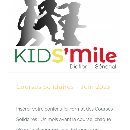
Courses Solidaires – Juin 2023
Insérer votre contenu Ici Format des Courses
Solidaires : Un mois avant la course, chaque
élève avait pour mission de trouver un